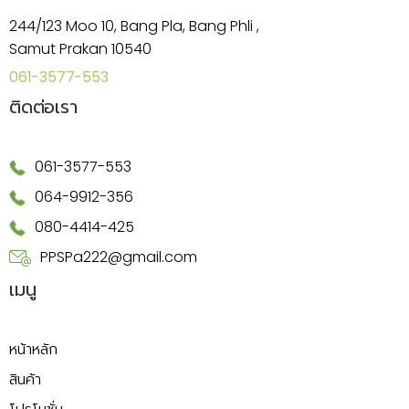
244/123 Moo 10, Bang Pla, Bang Phli ,
Samut Prakan 10540
061-3577-553
ติดต่อเรา
061-3577-553
064-9912-356
080-4414-425
PPSPa222@gmail.com
เมนู
หน้าหลัก
สินค้า