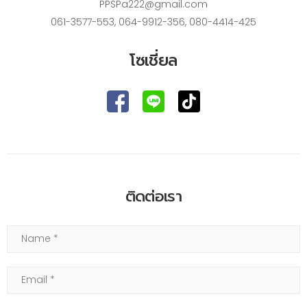
PPSPa222@gmail.com
061-3577-553
,
064-9912-356
,
080-4414-425
โซเชี่ยล
ติดต่อเรา
Name
Email