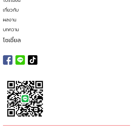
โปรโมชั่น
เกี่ยวกับ
ผลงาน
บทความ
โซเชี่ยล