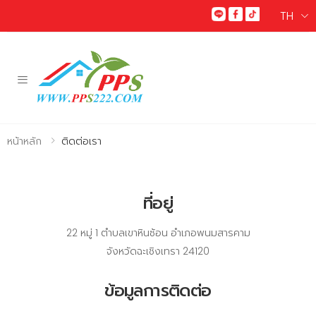
TH
Toggle mobile menu
หน้าหลัก
ติดต่อเรา
ที่อยู่
22 หมู่ 1 ตำบลเขาหินซ้อน อำเภอพนมสารคาม
จังหวัดฉะเชิงเทรา 24120
ข้อมูลการติดต่อ