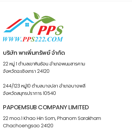
บริษัท พาเพิ่มทรัพย์ จำกัด
22 หมู่ 1 ตำบลเขาหินซ้อน อำเภอพนมสารคาม
จังหวัดฉะเชิงเทรา 24120
244/123 หมู่10 ตำบลบางปลา อำเภอบางพลี
จังหวัดสมุทรปราการ 10540
PAPOEMSUB COMPANY LIMITED
22 moo.1 Khao Hin Sorn, Phanom Sarakham
Chachoengsao 24120