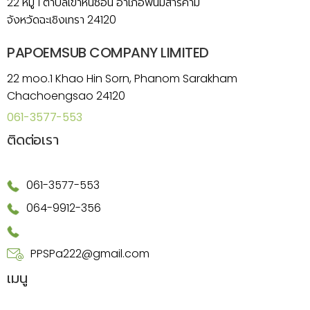
22 หมู่ 1 ตำบลเขาหินซ้อน อำเภอพนมสารคาม
จังหวัดฉะเชิงเทรา 24120
PAPOEMSUB COMPANY LIMITED
22 moo.1 Khao Hin Sorn, Phanom Sarakham
Chachoengsao 24120
061-3577-553
ติดต่อเรา
061-3577-553
064-9912-356
PPSPa222@gmail.com
เมนู