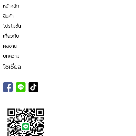
หน้าหลัก
สินค้า
โปรโมชั่น
เกี่ยวกับ
ผลงาน
บทความ
โซเชี่ยล