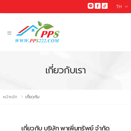
TH
Toggle mobile menu
เกี่ยวกับเรา
หน้าหลัก
เกี่ยวกับ
เกี่ยวกับ บริษัท พาเพิ่มทรัพย์ จำกัด