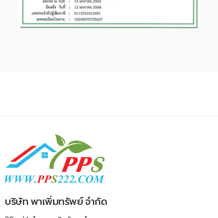
บริษัท พาเพิ่มทรัพย์ จำกัด