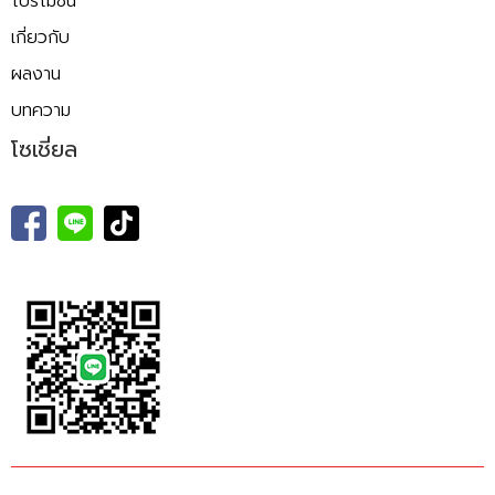
โปรโมชั่น
เกี่ยวกับ
ผลงาน
บทความ
โซเชี่ยล