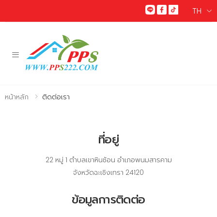
TH
Toggle mobile menu
หน้าหลัก
ติดต่อเรา
ที่อยู่
22 หมู่ 1 ตำบลเขาหินซ้อน อำเภอพนมสารคาม
จังหวัดฉะเชิงเทรา 24120
ข้อมูลการติดต่อ