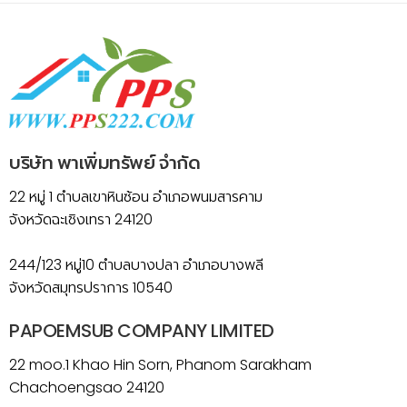
บริษัท พาเพิ่มทรัพย์ จำกัด
22 หมู่ 1 ตำบลเขาหินซ้อน อำเภอพนมสารคาม
จังหวัดฉะเชิงเทรา 24120
244/123 หมู่10 ตำบลบางปลา อำเภอบางพลี
จังหวัดสมุทรปราการ 10540
PAPOEMSUB COMPANY LIMITED
22 moo.1 Khao Hin Sorn, Phanom Sarakham
Chachoengsao 24120