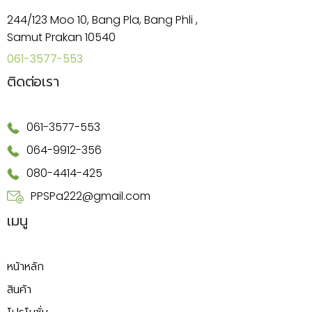
244/123 Moo 10, Bang Pla, Bang Phli ,
Samut Prakan 10540
061-3577-553
ติดต่อเรา
061-3577-553
064-9912-356
080-4414-425
PPSPa222@gmail.com
เมนู
หน้าหลัก
สินค้า