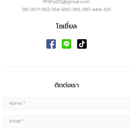
PPSPa222@gmail.com
061-3577-553
,
064-9912-356
,
080-4414-425
โซเชี่ยล
ติดต่อเรา
Name
Email