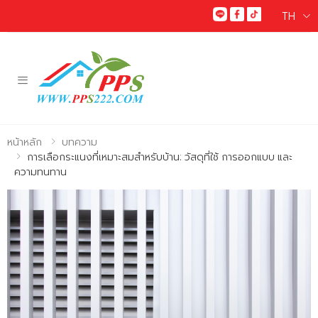
TH
Toggle mobile menu
หน้าหลัก
บทความ
การเลือกระแนงที่เหมาะสมสำหรับบ้าน: วัสดุที่ใช้ การออกแบบ และ
ความทนทาน