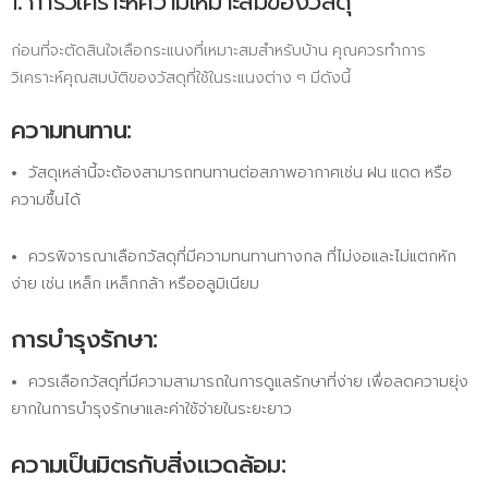
1. การวิเคราะห์ความเหมาะสมของวัสดุ
ก่อนที่จะตัดสินใจเลือกระแนงที่เหมาะสมสำหรับบ้าน คุณควรทำการ
วิเคราะห์คุณสมบัติของวัสดุที่ใช้ในระแนงต่าง ๆ มีดังนี้
ความทนทาน:
วัสดุเหล่านี้จะต้องสามารถทนทานต่อสภาพอากาศเช่น ฝน แดด หรือ
ความชื้นได้
ควรพิจารณาเลือกวัสดุที่มีความทนทานทางกล ที่ไม่งอและไม่แตกหัก
ง่าย เช่น เหล็ก เหล็กกล้า หรืออลูมิเนียม
การบำรุงรักษา:
ควรเลือกวัสดุที่มีความสามารถในการดูแลรักษาที่ง่าย เพื่อลดความยุ่ง
ยากในการบำรุงรักษาและค่าใช้จ่ายในระยะยาว
ความเป็นมิตรกับสิ่งแวดล้อม: