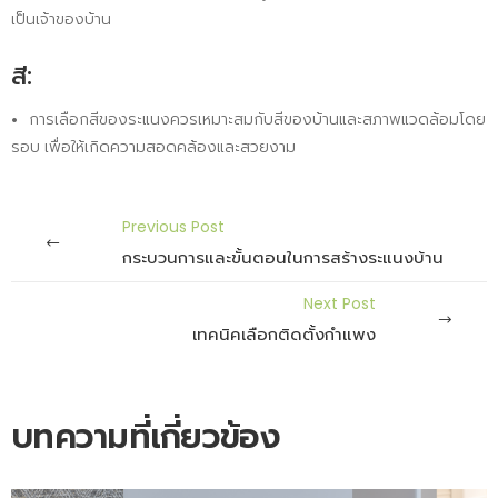
เป็นเจ้าของบ้าน
สี:
การเลือกสีของระแนงควรเหมาะสมกับสีของบ้านและสภาพแวดล้อมโดย
รอบ เพื่อให้เกิดความสอดคล้องและสวยงาม
Previous Post
กระบวนการและขั้นตอนในการสร้างระแนงบ้าน
Next Post
เทคนิคเลือกติดตั้งกำแพง
บทความที่เกี่ยวข้อง