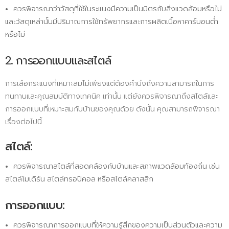
ควรพิจารณาว่าวัสดุที่ใช้ในระแนงมีความเป็นมิตรกับสิ่งแวดล้อมหรือไม่
และวัสดุเหล่านั้นมีปริมาณการใช้ทรัพยากรและการผลิตเนื้อหาคาร์บอนต่ำ
หรือไม่
2. การออกแบบและสไตล์
การเลือกระแนงที่เหมาะสมไม่เพียงแต่ต้องคำนึงถึงความสามารถในการ
ทนทานและคุณสมบัติทางเทคนิค เท่านั้น แต่ยังควรพิจารณาถึงสไตล์และ
การออกแบบที่เหมาะสมกับบ้านของคุณด้วย ดังนั้น คุณสามารถพิจารณา
เรื่องต่อไปนี้
สไตล์:
ควรพิจารณาสไตล์ที่สอดคล้องกับบ้านและสภาพแวดล้อมท้องถิ่น เช่น
สไตล์โมเดิร์น สไตล์ทรอปิคอล หรือสไตล์คลาสสิก
การออกแบบ:
ควรพิจารณาการออกแบบที่ให้ความรู้สึกของความเป็นส่วนตัวและความ