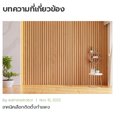
บทความที่เกี่ยวข้อง
by
Administrator
|
Nov 15, 2022
เทคนิคเลือกติดตั้งกำแพง