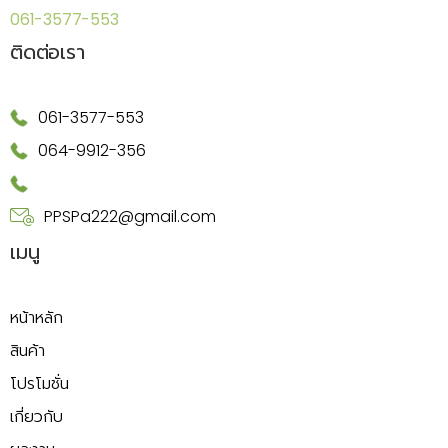
061-3577-553
ติดต่อเรา
061-3577-553
064-9912-356
PPSPa222@gmail.com
เมนู
หน้าหลัก
สินค้า
โปรโมชั่น
เกี่ยวกับ