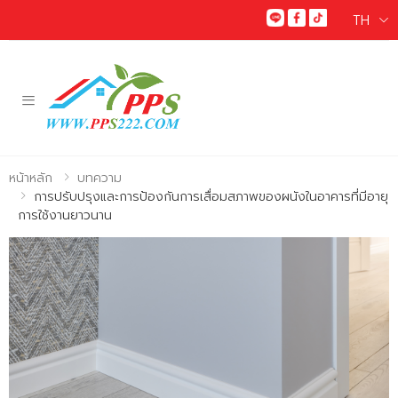
TH
Toggle mobile menu
หน้าหลัก
บทความ
การปรับปรุงและการป้องกันการเสื่อมสภาพของผนังในอาคารที่มีอายุ
การใช้งานยาวนาน