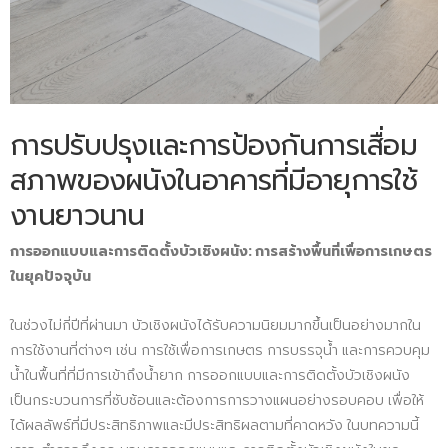
การปรับปรุงและการป้องกันการเสื่อม
สภาพของผนังในอาคารที่มีอายุการใช้
งานยาวนาน
การออกแบบและการติดตั้งบัวเชิงผนัง: การสร้างพื้นที่เพื่อการเกษตร
ในยุคปัจจุบัน
ในช่วงไม่กี่ปีที่ผ่านมา บัวเชิงผนังได้รับความนิยมมากขึ้นเป็นอย่างมากใน
การใช้งานที่ต่างๆ เช่น การใช้เพื่อการเกษตร การบรรจุน้ำ และการควบคุม
น้ำในพื้นที่ที่มีการเข้าถึงน้ำยาก การออกแบบและการติดตั้งบัวเชิงผนัง
เป็นกระบวนการที่ซับซ้อนและต้องการการวางแผนอย่างรอบคอบ เพื่อให้
ได้ผลลัพธ์ที่มีประสิทธิภาพและมีประสิทธิผลตามที่คาดหวัง ในบทความนี้