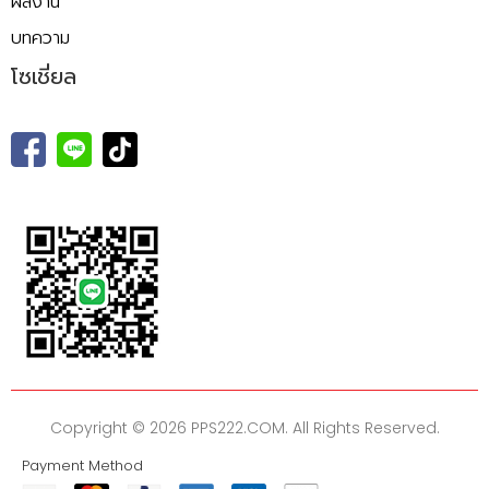
ผลงาน
บทความ
โซเชี่ยล
Copyright © 2026 PPS222.COM. All Rights Reserved.
Payment Method