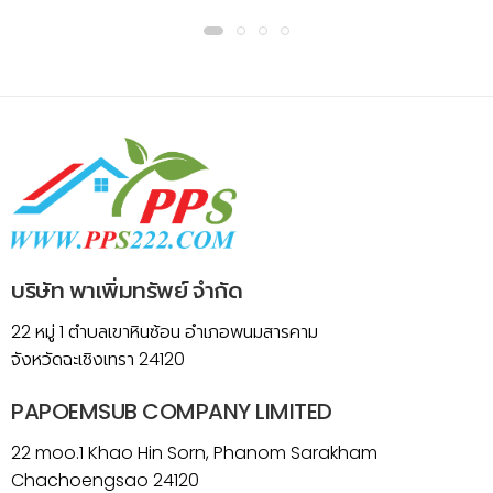
บริษัท พาเพิ่มทรัพย์ จำกัด
22 หมู่ 1 ตำบลเขาหินซ้อน อำเภอพนมสารคาม
จังหวัดฉะเชิงเทรา 24120
PAPOEMSUB COMPANY LIMITED
22 moo.1 Khao Hin Sorn, Phanom Sarakham
Chachoengsao 24120