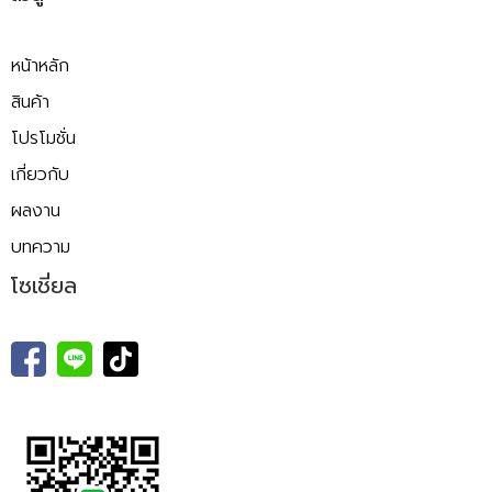
หน้าหลัก
สินค้า
โปรโมชั่น
เกี่ยวกับ
ผลงาน
บทความ
โซเชี่ยล