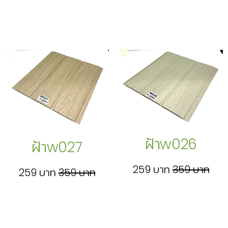
ฝ้าw026
ฝ้าw027
259 บาท
359 บาท
259 บาท
359 บาท