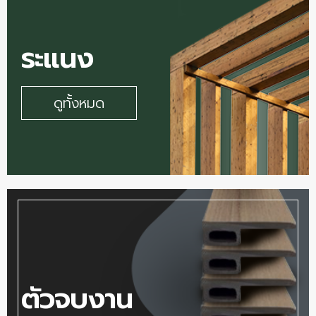
ระแนง
ดูทั้งหมด
ตัวจบงาน