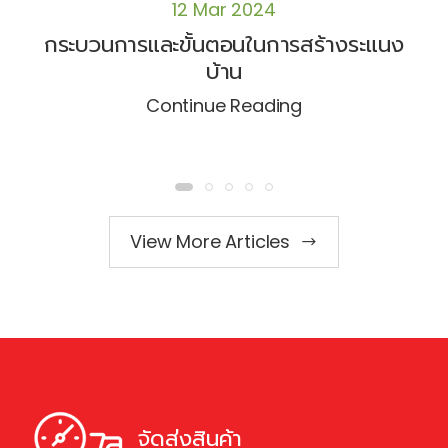
12 Mar 2024
กระบวนการและขั้นตอนในการสร้างระแนง
บ้าน
Continue Reading
View More Articles
จัดส่งสินค้า