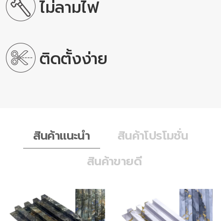
ไม่ลามไฟ
ติดตั้งง่าย
สินค้าแนะนำ
สินค้าโปรโมชั่น
สินค้าขายดี