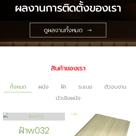
ผลงานการติดตั้งของเรา
ดูผลงานทั้งหมด
สินค้าของเรา
ทั้งหมด
ผนัง
ฝ้า
ระแนง
ตัวจบงาน
บัวเชิงผนัง
ฝ้าw032