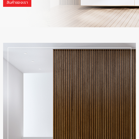
สินค้าของเรา