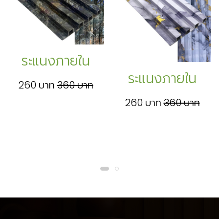
ระแนงภายใน
ระแนงภายใน
260 บาท
360 บาท
260 บาท
360 บาท