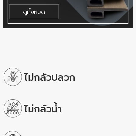
ดูทั้งหมด
ไม่กลัวปลวก
ไม่กลัวน้ำ