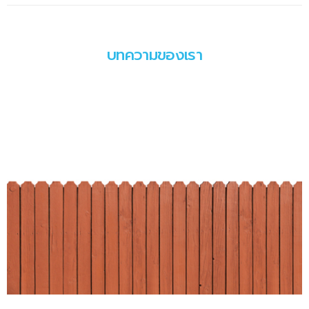
บทความของเรา