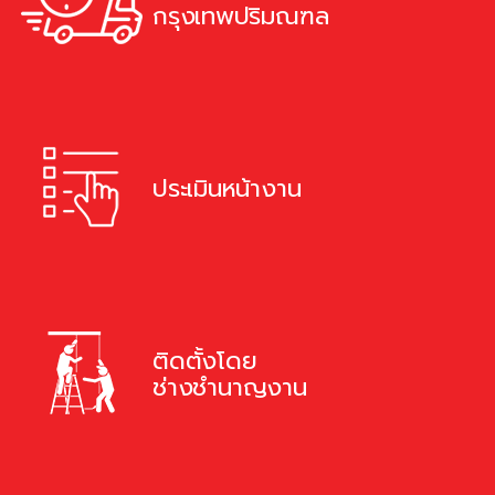
กรุงเทพปริมณฑล
ประเมินหน้างาน
ติดตั้งโดย
ช่างชำนาญงาน