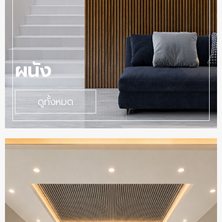
ผนัง
ดูทั้งหมด