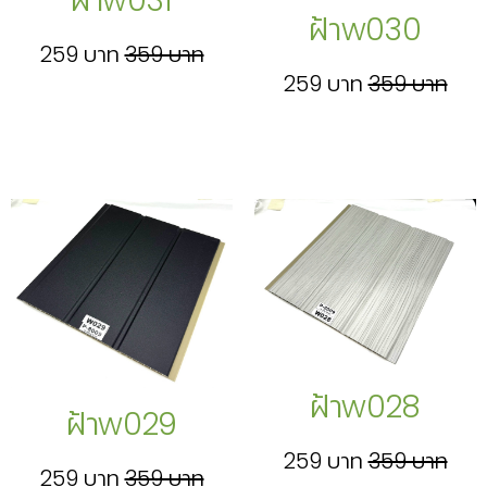
ฝ้าw031
ฝ้าw030
259 บาท
359 บาท
259 บาท
359 บาท
ฝ้าw028
ฝ้าw029
259 บาท
359 บาท
259 บาท
359 บาท