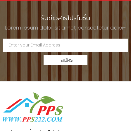
รับข่าวสารโปรโมชั่น
Lorem ipsum dolor sit amet, consectetur adipi-
สมัคร