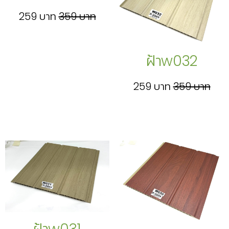
259 บาท
359 บาท
ฝ้าw032
259 บาท
359 บาท